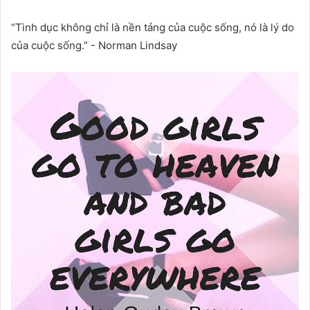
“Tình dục không chỉ là nền tảng của cuộc sống, nó là lý do
của cuộc sống.” - Norman Lindsay