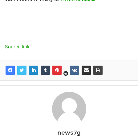
Source link
news7g