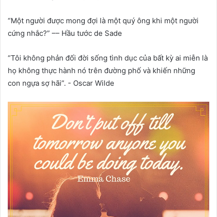
“Một người được mong đợi là một quý ông khi một người
cứng nhắc?” –– Hầu tước de Sade
“Tôi không phản đối đời sống tình dục của bất kỳ ai miễn là
họ không thực hành nó trên đường phố và khiến những
con ngựa sợ hãi”. - Oscar Wilde